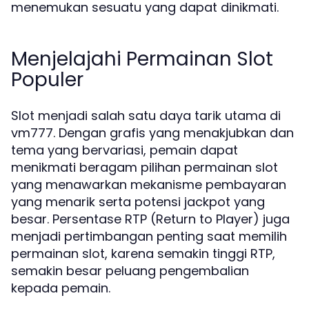
menemukan sesuatu yang dapat dinikmati.
Menjelajahi Permainan Slot
Populer
Slot menjadi salah satu daya tarik utama di
vm777. Dengan grafis yang menakjubkan dan
tema yang bervariasi, pemain dapat
menikmati beragam pilihan permainan slot
yang menawarkan mekanisme pembayaran
yang menarik serta potensi jackpot yang
besar. Persentase RTP (Return to Player) juga
menjadi pertimbangan penting saat memilih
permainan slot, karena semakin tinggi RTP,
semakin besar peluang pengembalian
kepada pemain.