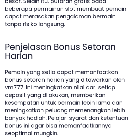
besar. Selain itu, putaran gratis pada
beberapa permainan slot membuat pemain
dapat merasakan pengalaman bermain
tanpa risiko langsung.
Penjelasan Bonus Setoran
Harian
Pemain yang setia dapat memanfaatkan
bonus setoran harian yang ditawarkan oleh
vm777. Ini meningkatkan nilai dari setiap
deposit yang dilakukan, memberikan
kesempatan untuk bermain lebih lama dan
meningkatkan peluang memenangkan lebih
banyak hadiah. Pelajari syarat dan ketentuan
bonus ini agar bisa memanfaatkannya
seoptimal mungkin.