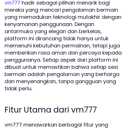
hadir sebagai pilihan menarik bagi
vm777
mereka yang mencari pengalaman bermain
yang memadukan teknologi mutakhir dengan
kenyamanan penggunaan. Dengan
antarmuka yang elegan dan berkelas,
platform ini dirancang tidak hanya untuk
memenuhi kebutuhan permainan, tetapi juga
memberikan rasa aman dan percaya kepada
penggunanya. Setiap aspek dari platform ini
dibuat untuk memastikan bahwa setiap sesi
bermain adalah pengalaman yang berharga
dan menyenangkan, tanpa gangguan yang
tidak perlu.
Fitur Utama dari vm777
vm777 menawarkan berbagai fitur yang