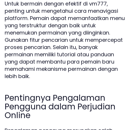
Untuk bermain dengan efektif di vm777,
penting untuk mengetahui cara menavigasi
platform. Pemain dapat memanfaatkan menu
yang terstruktur dengan baik untuk
menemukan permainan yang diinginkan.
Gunakan fitur pencarian untuk mempercepat
proses pencarian. Selain itu, banyak
permainan memiliki tutorial atau panduan
yang dapat membantu para pemain baru
memahami mekanisme permainan dengan
lebih baik.
Pentingnya Pengalaman
Pengguna dalam Perjudian
Online