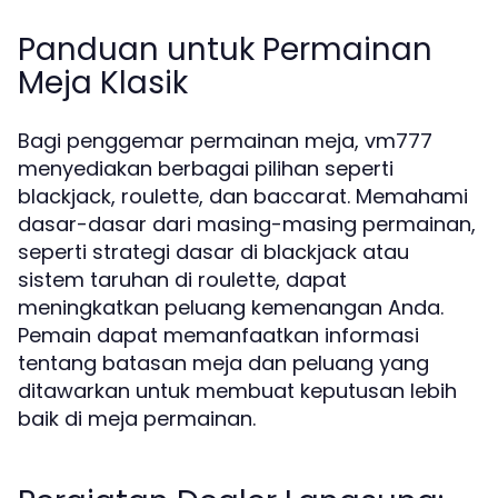
Panduan untuk Permainan
Meja Klasik
Bagi penggemar permainan meja, vm777
menyediakan berbagai pilihan seperti
blackjack, roulette, dan baccarat. Memahami
dasar-dasar dari masing-masing permainan,
seperti strategi dasar di blackjack atau
sistem taruhan di roulette, dapat
meningkatkan peluang kemenangan Anda.
Pemain dapat memanfaatkan informasi
tentang batasan meja dan peluang yang
ditawarkan untuk membuat keputusan lebih
baik di meja permainan.