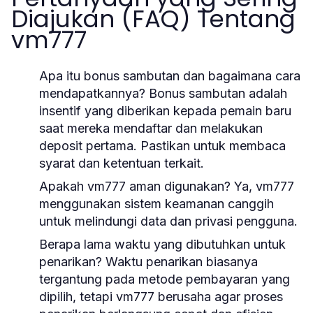
Diajukan (FAQ) Tentang
vm777
Apa itu bonus sambutan dan bagaimana cara
mendapatkannya?
Bonus sambutan adalah
insentif yang diberikan kepada pemain baru
saat mereka mendaftar dan melakukan
deposit pertama. Pastikan untuk membaca
syarat dan ketentuan terkait.
Apakah vm777 aman digunakan?
Ya, vm777
menggunakan sistem keamanan canggih
untuk melindungi data dan privasi pengguna.
Berapa lama waktu yang dibutuhkan untuk
penarikan?
Waktu penarikan biasanya
tergantung pada metode pembayaran yang
dipilih, tetapi vm777 berusaha agar proses