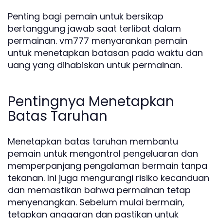
Penting bagi pemain untuk bersikap
bertanggung jawab saat terlibat dalam
permainan. vm777 menyarankan pemain
untuk menetapkan batasan pada waktu dan
uang yang dihabiskan untuk permainan.
Pentingnya Menetapkan
Batas Taruhan
Menetapkan batas taruhan membantu
pemain untuk mengontrol pengeluaran dan
memperpanjang pengalaman bermain tanpa
tekanan. Ini juga mengurangi risiko kecanduan
dan memastikan bahwa permainan tetap
menyenangkan. Sebelum mulai bermain,
tetapkan anggaran dan pastikan untuk