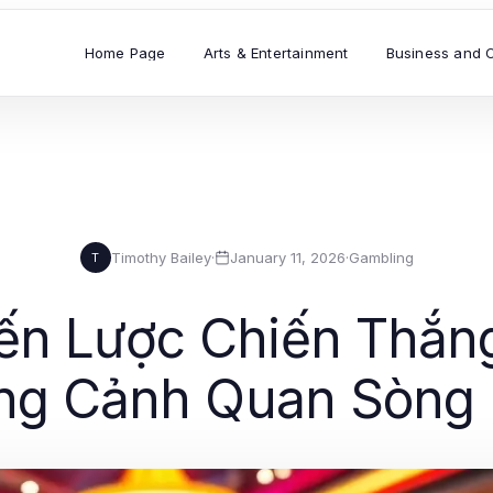
Home Page
Arts & Entertainment
Business and 
Timothy Bailey
·
January 11, 2026
·
Gambling
T
ến Lược Chiến Thắng
ong Cảnh Quan Sòng