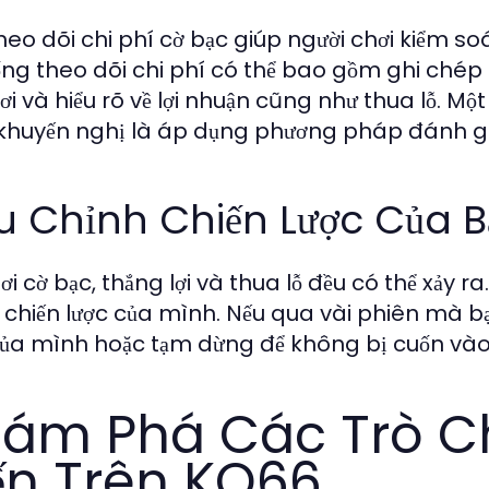
heo dõi chi phí cờ bạc giúp người chơi kiểm soá
ống theo dõi chi phí có thể bao gồm ghi chép l
i và hiểu rõ về lợi nhuận cũng như thua lỗ. Một
khuyến nghị là áp dụng phương pháp đánh giá
u Chỉnh Chiến Lược Của B
ơi cờ bạc, thắng lợi và thua lỗ đều có thể xảy r
 chiến lược của mình. Nếu qua vài phiên mà bạn
của mình hoặc tạm dừng để không bị cuốn vào
ám Phá Các Trò Ch
ến Trên KO66