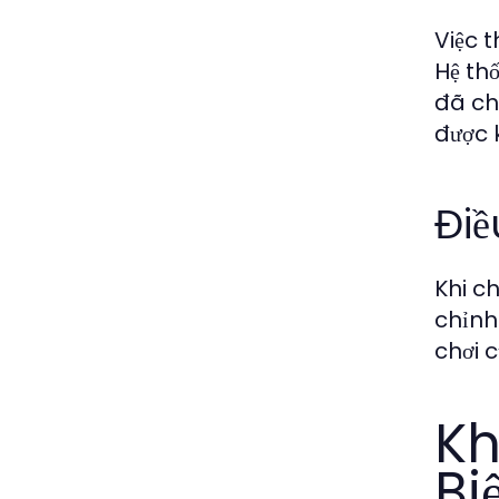
Việc t
Hệ th
đã chơ
được 
Điề
Khi ch
chỉnh
chơi 
Kh
Bi