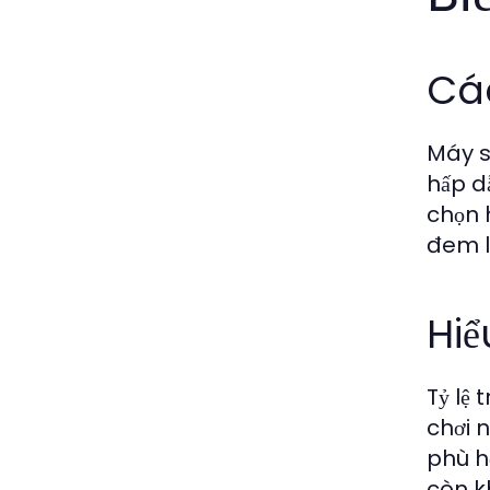
Cá
Máy s
hấp d
chọn 
đem lạ
Hiể
Tỷ lệ
chơi 
phù h
còn k