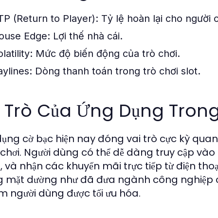
TP (Return to Player):
Tỷ lệ hoàn lại cho người c
ouse Edge:
Lợi thế nhà cái.
latility:
Mức độ biến động của trò chơi.
aylines:
Dòng thanh toán trong trò chơi slot.
 Trò Của Ứng Dụng Trong 
ụng cờ bạc hiện nay đóng vai trò cực kỳ quan t
 chơi. Người dùng có thể dễ dàng truy cập vào c
 và nhận các khuyến mãi trực tiếp từ điện thoạ
 mặt dường như đã đưa ngành công nghiệp cờ 
m người dùng được tối ưu hóa.