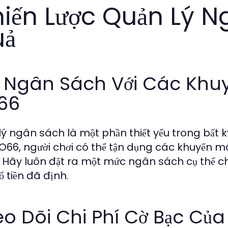
iến Lược Quản Lý N
uả
t Ngân Sách Với Các Khu
66
lý ngân sách là một phần thiết yếu trong bất k
O66, người chơi có thể tận dụng các khuyến m
 Hãy luôn đặt ra một mức ngân sách cụ thể ch
 tiền đã định.
o Dõi Chi Phí Cờ Bạc Của