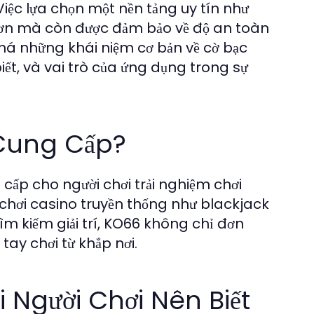
Việc lựa chọn một nền tảng uy tín như
 hơn mà còn được đảm bảo về độ an toàn
há những khái niệm cơ bản về cờ bạc
iết, và vai trò của ứng dụng trong sự
 Cung Cấp?
 cấp cho người chơi trải nghiệm chơi
chơi casino truyền thống như blackjack
tìm kiếm giải trí, KO66 không chỉ đơn
tay chơi từ khắp nơi.
 Người Chơi Nên Biết