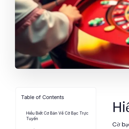
Table of Contents
Hi
Hiểu Biết Cơ Bản Về Cờ Bạc Trực
Tuyến
Cờ bạ